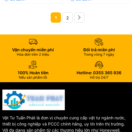
1
2
Vận chuyển miễn phí
Đổi trả miễn phí
Hóa đơn trên 2 triệu
Trong vòng 7 ngày
100% Hoàn tiền
Hotline: 0355 365 936
Nếu sản phẩm lỗi
Hỗ trợ 24/7
Vật Tư Tuấn Phát là đơn vị chuyên cung cấp vật tư ngành nước,
thiết bị công nghiệp và PCCC chính hãng, uy tín trên thị trường.
Với đa dạng sản phẩm từ các thương hiệu lớn như Honeywell,