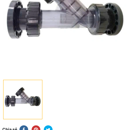
Chia sẻ