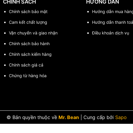
CHÍNH SÁCH
HƯỚNG DẪN
Chính sách bảo mật
Hướng dẫn mua hàn
Cam kết chất lượng
Hướng dẫn thanh to
Vận chuyển và giao nhận
Điều khoản dịch vụ
Chính sách bảo hành
Chính sách kiểm hàng
Chính sách giá cả
Chứng từ hàng hóa
© Bản quyền thuộc về
Mr. Bean
|
Cung cấp bởi
Sapo