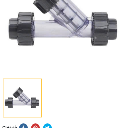
Chia sẻ