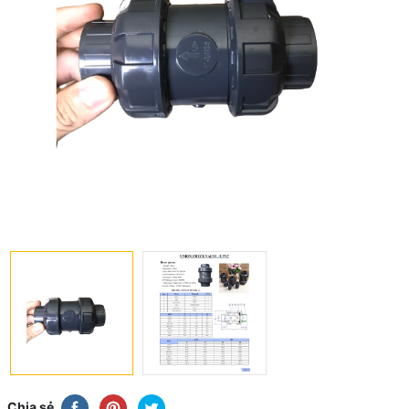
Chia sẻ