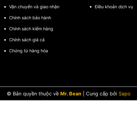
Vận chuyển và giao nhận
Điều khoản dịch vụ
Chính sách bảo hành
Chính sách kiểm hàng
Chính sách giá cả
Chứng từ hàng hóa
© Bản quyền thuộc về
Mr. Bean
|
Cung cấp bởi
Sapo