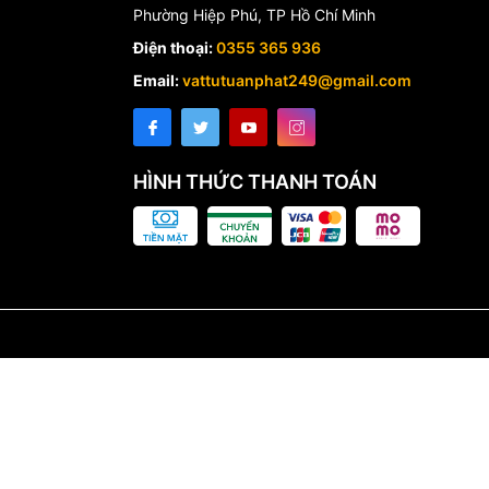
Phường Hiệp Phú, TP Hồ Chí Minh
Điện thoại:
0355 365 936
Email:
vattutuanphat249@gmail.com
HÌNH THỨC THANH TOÁN