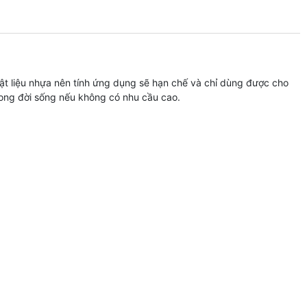
t liệu nhựa nên tính ứng dụng sẽ hạn chế và chỉ dùng được cho
ong đời sống nếu không có nhu cầu cao.