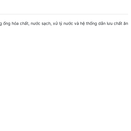
ống hóa chất, nước sạch, xử lý nước và hệ thống dẫn lưu chất ăn