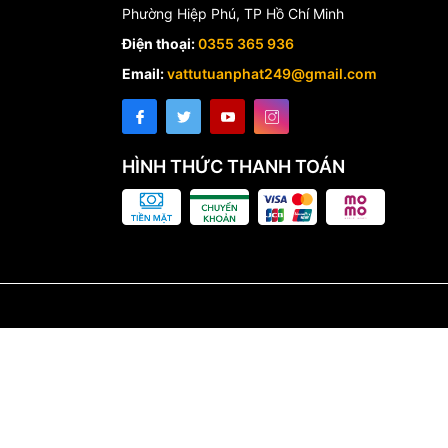
Phường Hiệp Phú, TP Hồ Chí Minh
Điện thoại:
0355 365 936
Email:
vattutuanphat249@gmail.com
HÌNH THỨC THANH TOÁN