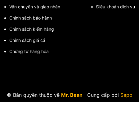
Vận chuyển và giao nhận
Điều khoản dịch vụ
Chính sách bảo hành
Chính sách kiểm hàng
Chính sách giá cả
Chứng từ hàng hóa
© Bản quyền thuộc về
Mr. Bean
|
Cung cấp bởi
Sapo