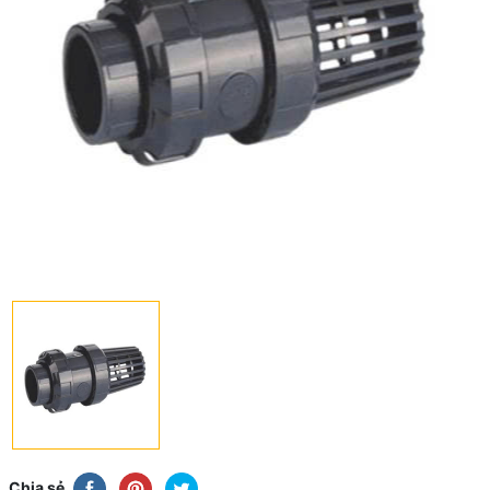
Chia sẻ