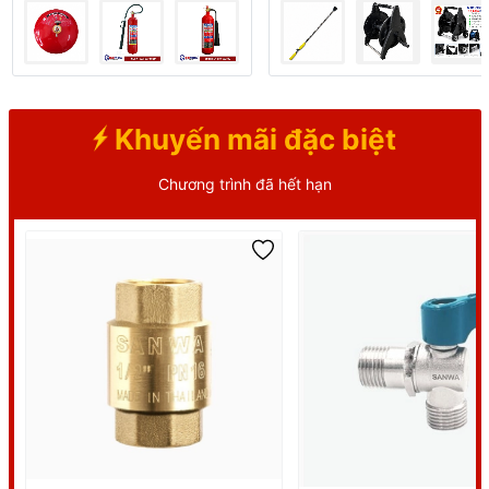
Khuyến mãi đặc biệt
Chương trình đã hết hạn