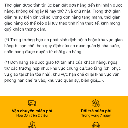
Thời gian được tính từ lúc bạn đặt đơn hàng đến khi nhận được
hàng, không kể ngày lễ hay thứ 7 và chủ nhật. Trong thời gian
diễn ra sự kiện lớn với số lượng đơn hàng tăng mạnh, thời gian
giao hàng có thể kéo dài tùy theo tình hình thực tế, kính mong
quý khách thông cảm.
(*) Trong trường hợp có phát sinh dịch bệnh hoặc khu vực giao
hàng bị hạn chế theo quy định của cơ quan quản lý nhà nước,
nhãn hàng được quyền từ chối giao hàng.
(*) Đơn hàng sẽ được giao tới tận nhà của khách hàng, ngoại
trừ các trường hợp như: khu vực chung cư/cao tầng (chỉ phục
vụ giao tại chân tòa nhà), khu vực hạn chế đi lại (khu vực văn
phòng hạn chế ra vào, khu vực quân sự, biên giới,…).
Vận chuyển miễn phí
Đổi trả miễn phí
Hóa đơn trên 2 triệu
Trong vòng 7 ngày