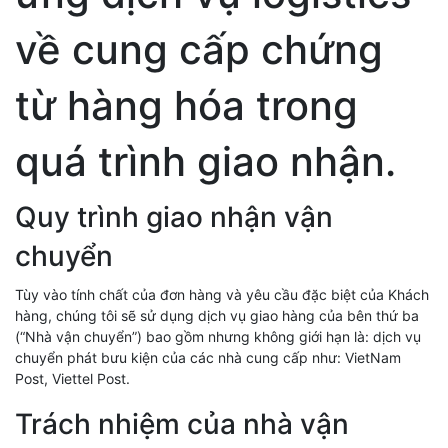
về cung cấp chứng
từ hàng hóa trong
quá trình giao nhận.
Quy trình giao nhận vận
chuyển
Tùy vào tính chất của đơn hàng và yêu cầu đặc biệt của Khách
hàng, chúng tôi sẽ sử dụng dịch vụ giao hàng của bên thứ ba
(“Nhà vận chuyển”) bao gồm nhưng không giới hạn là: dịch vụ
chuyển phát bưu kiện của các nhà cung cấp như: VietNam
Post, Viettel Post.
Trách nhiệm của nhà vận