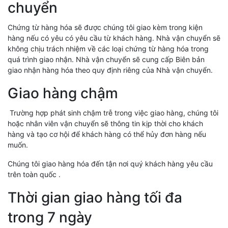
chuyển
Chứng từ hàng hóa sẽ được chúng tôi giao kèm trong kiện
hàng nếu có yêu có yêu cầu từ khách hàng. Nhà vận chuyển sẽ
không chịu trách nhiệm về các loại chứng từ hàng hóa trong
quá trình giao nhận. Nhà vận chuyển sẽ cung cấp Biên bản
giao nhận hàng hóa theo quy định riêng của Nhà vận chuyển.
Giao hàng chậm
Trường hợp phát sinh chậm trễ trong việc giao hàng, chúng tôi
hoặc nhân viên vận chuyển sẽ thông tin kịp thời cho khách
hàng và tạo cơ hội để khách hàng có thể hủy đơn hàng nếu
muốn.
Chúng tôi giao hàng hóa đến tận nơi quý khách hàng yêu cầu
trên toàn quốc .
Thời gian giao hàng tối đa
trong 7 ngày