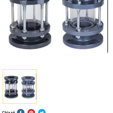
Chia sẻ