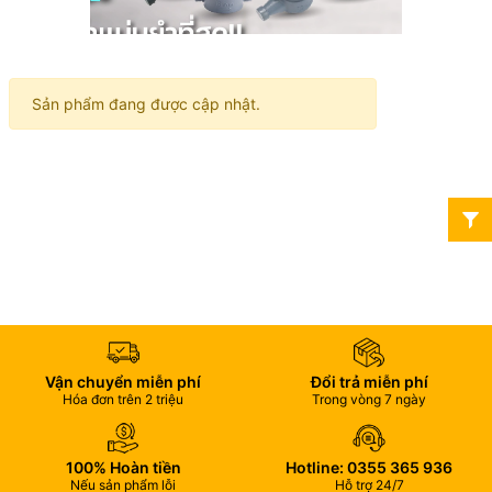
Sản phẩm đang được cập nhật.
Vận chuyển miễn phí
Đổi trả miễn phí
Hóa đơn trên 2 triệu
Trong vòng 7 ngày
100% Hoàn tiền
Hotline: 0355 365 936
Nếu sản phẩm lỗi
Hỗ trợ 24/7