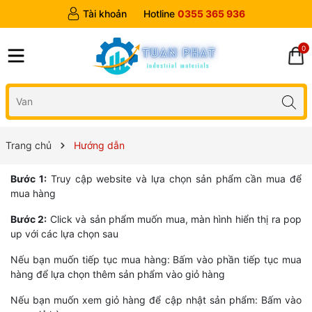
Tài khoản
Hotline
0355 365 936
0
Trang chủ
Hướng dẫn
Bước 1:
Truy cập website và lựa chọn sản phẩm cần mua để
mua hàng
Bước 2:
Click và sản phẩm muốn mua, màn hình hiển thị ra pop
up với các lựa chọn sau
Nếu bạn muốn tiếp tục mua hàng: Bấm vào phần tiếp tục mua
hàng để lựa chọn thêm sản phẩm vào giỏ hàng
Nếu bạn muốn xem giỏ hàng để cập nhật sản phẩm: Bấm vào