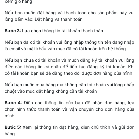
xem giỏ hàng
Nếu bạn muốn đặt hàng và thanh toán cho sản phẩm này vui
lòng bấm vào: Đặt hàng và thanh toán
Bước 3:
Lựa chọn thông tin tài khoản thanh toán
Nếu bạn đã có tài khoản vui lòng nhập thông tin tên đăng nhập
là email và mật khẩu vào mục đã có tài khoản trên hệ thống
Nếu bạn chưa có tài khoản và muốn đăng ký tài khoản vui lòng
điền các thông tin cá nhân để tiếp tục đăng ký tài khoản. Khi
có tài khoản bạn sẽ dễ dàng theo dõi được đơn hàng của mình
Nếu bạn muốn mua hàng mà không cần tài khoản vui lòng nhấp
chuột vào mục đặt hàng không cần tài khoản
Bước 4:
Điền các thông tin của bạn để nhận đơn hàng, lựa
chọn hình thức thanh toán và vận chuyển cho đơn hàng của
mình
Bước 5:
Xem lại thông tin đặt hàng, điền chú thích và gửi đơn
hàng