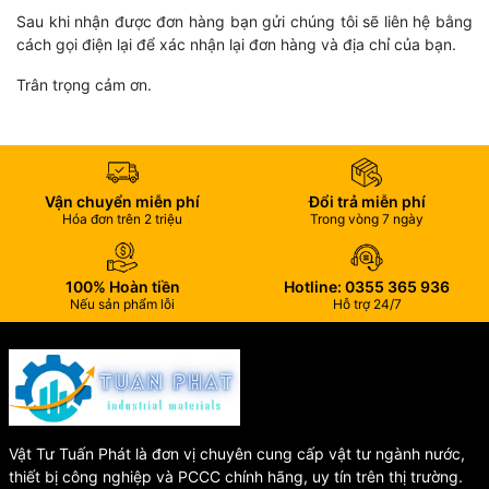
Sau khi nhận được đơn hàng bạn gửi chúng tôi sẽ liên hệ bằng
cách gọi điện lại để xác nhận lại đơn hàng và địa chỉ của bạn.
Trân trọng cảm ơn.
Vận chuyển miễn phí
Đổi trả miễn phí
Hóa đơn trên 2 triệu
Trong vòng 7 ngày
100% Hoàn tiền
Hotline: 0355 365 936
Nếu sản phẩm lỗi
Hỗ trợ 24/7
Vật Tư Tuấn Phát là đơn vị chuyên cung cấp vật tư ngành nước,
thiết bị công nghiệp và PCCC chính hãng, uy tín trên thị trường.