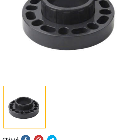
Chia sẻ