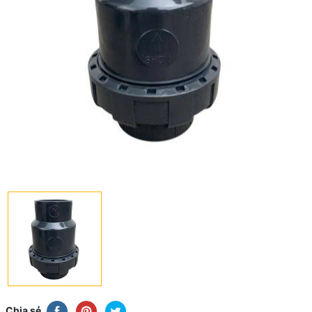
Chia sẻ