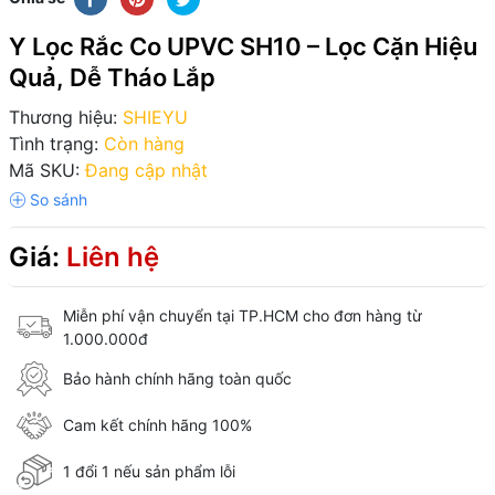
Y Lọc Rắc Co UPVC SH10 – Lọc Cặn Hiệu
Quả, Dễ Tháo Lắp
Thương hiệu:
SHIEYU
Tình trạng:
Còn hàng
Mã SKU:
Đang cập nhật
Giá:
Liên hệ
Miễn phí vận chuyển tại TP.HCM cho đơn hàng từ
1.000.000đ
Bảo hành chính hãng toàn quốc
Cam kết chính hãng 100%
1 đổi 1 nếu sản phẩm lỗi