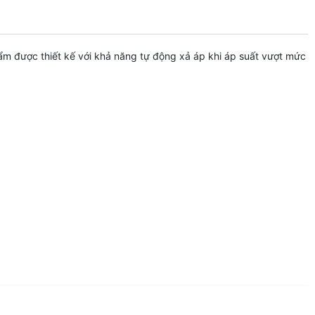
 được thiết kế với khả năng tự động xả áp khi áp suất vượt mức