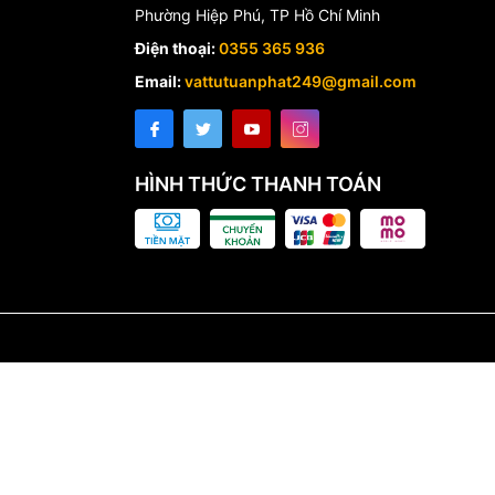
Phường Hiệp Phú, TP Hồ Chí Minh
Điện thoại:
0355 365 936
Email:
vattutuanphat249@gmail.com
HÌNH THỨC THANH TOÁN