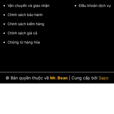
Vận chuyển và giao nhận
Điều khoản dịch vụ
Chính sách bảo hành
Chính sách kiểm hàng
Chính sách giá cả
Chứng từ hàng hóa
© Bản quyền thuộc về
Mr. Bean
|
Cung cấp bởi
Sapo