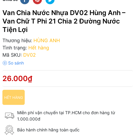
Van Chia Nước Nhựa DV02 Hùng Anh –
Van Chữ T Phi 21 Chia 2 Đường Nước
Tiện Lợi
Thương hiệu:
HÙNG ANH
Tình trạng:
Hết hàng
Mã SKU:
DV02
26.000₫
HẾT HÀNG
Miễn phí vận chuyển tại TP.HCM cho đơn hàng từ
1.000.000đ
Bảo hành chính hãng toàn quốc