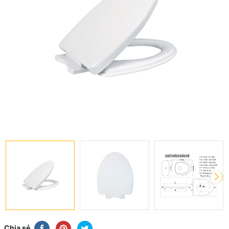
Chia sẻ