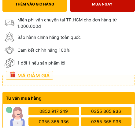
THÊM VÀO GIỎ HÀNG
MUA NGAY
Miễn phí vận chuyển tại TP.HCM cho đơn hàng từ
1.000.000đ
Bảo hành chính hãng toàn quốc
Cam kết chính hãng 100%
1 đổi 1 nếu sản phẩm lỗi
MÃ GIẢM GIÁ
Tư vấn mua hàng
0852 917 249
0355 365 936
0355 365 936
0355 365 936