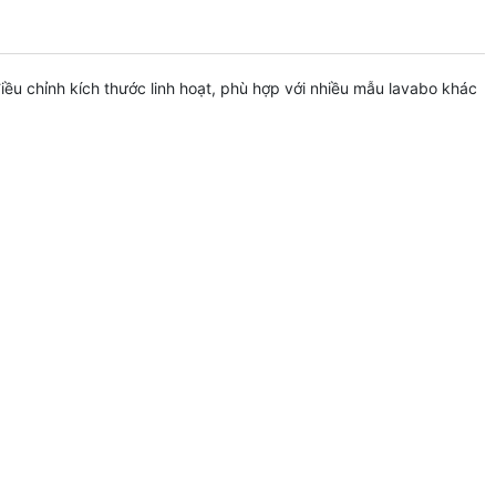
ều chỉnh kích thước linh hoạt, phù hợp với nhiều mẫu lavabo khác