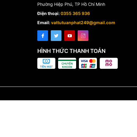
Phường Hiệp Phú, TP Hồ Chí Minh
Điện thoại:
0355 365 936
Email:
vattutuanphat249@gmail.com
HÌNH THỨC THANH TOÁN