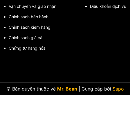
Vận chuyển và giao nhận
Điều khoản dịch vụ
Chính sách bảo hành
Chính sách kiểm hàng
Chính sách giá cả
Chứng từ hàng hóa
© Bản quyền thuộc về
Mr. Bean
|
Cung cấp bởi
Sapo