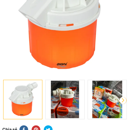
Chia sẻ