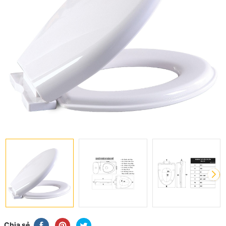
Chia sẻ