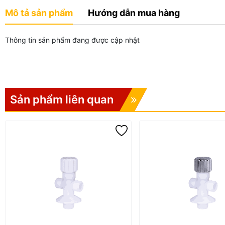
Mô tả sản phẩm
Hướng dẫn mua hàng
Thông tin sản phẩm đang được cập nhật
Sản phẩm liên quan