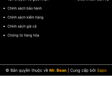
Chính sách bảo hành
Chính sách kiểm hàng
Chính sách giá cả
Chứng từ hàng hóa
© Bản quyền thuộc về
Mr. Bean
|
Cung cấp bởi
Sapo