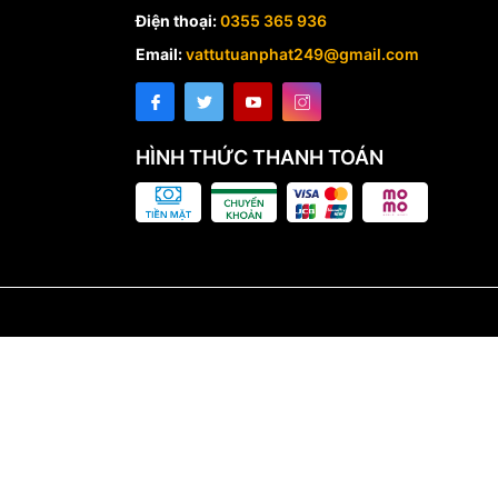
Điện thoại:
0355 365 936
Email:
vattutuanphat249@gmail.com
HÌNH THỨC THANH TOÁN