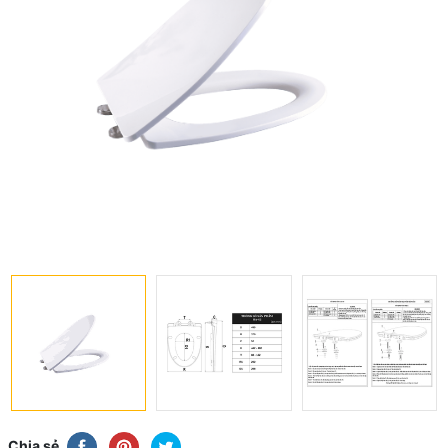
Chia sẻ