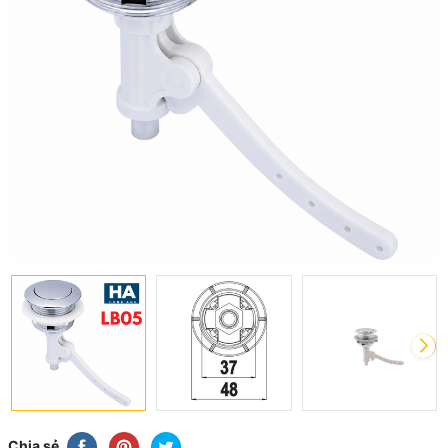
Chia sẻ