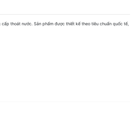
 cấp thoát nước. Sản phẩm được thiết kế theo tiêu chuẩn quốc tế,