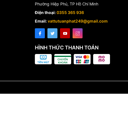
Phường Hiệp Phú, TP Hồ Chí Minh
Điện thoại:
0355 365 936
Email:
vattutuanphat249@gmail.com
HÌNH THỨC THANH TOÁN