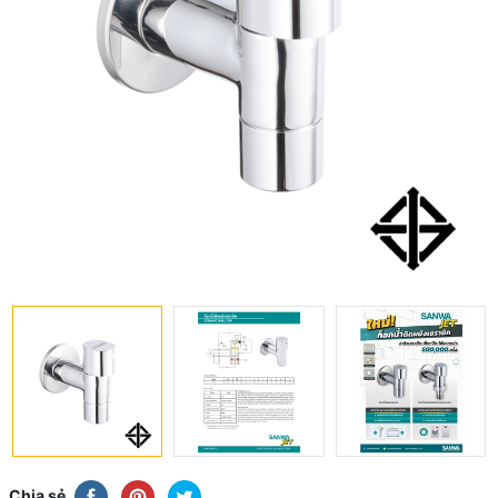
Chia sẻ