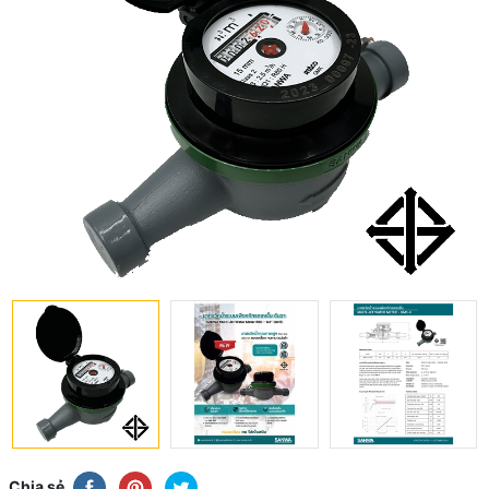
Chia sẻ