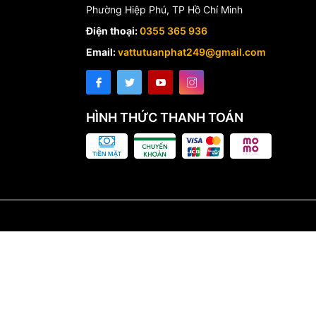
Phường Hiệp Phú, TP Hồ Chí Minh
Điện thoại:
0355 365 936
Email:
vattutuanphat249@gmail.com
HÌNH THỨC THANH TOÁN