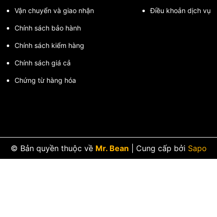
Vận chuyển và giao nhận
Điều khoản dịch vụ
Chính sách bảo hành
Chính sách kiểm hàng
Chính sách giá cả
Chứng từ hàng hóa
© Bản quyền thuộc về
Mr. Bean
|
Cung cấp bởi
Sapo