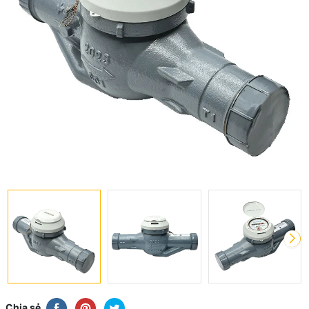
Chia sẻ