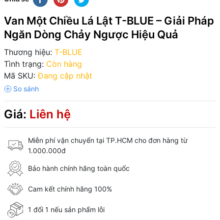
Van Một Chiều Lá Lật T-BLUE – Giải Pháp
Ngăn Dòng Chảy Ngược Hiệu Quả
Thương hiệu:
T-BLUE
Tình trạng:
Còn hàng
Mã SKU:
Đang cập nhật
Giá:
Liên hệ
Miễn phí vận chuyển tại TP.HCM cho đơn hàng từ
1.000.000đ
Bảo hành chính hãng toàn quốc
Cam kết chính hãng 100%
1 đổi 1 nếu sản phẩm lỗi