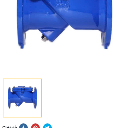
Chia sẻ