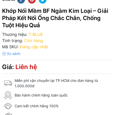
Khớp Nối Mềm BF Ngàm Kim Loại – Giải
Pháp Kết Nối Ống Chắc Chắn, Chống
Tuột Hiệu Quả
Thương hiệu:
T-BLUE
Tình trạng:
Còn hàng
Mã SKU:
Đang cập nhật
Giá:
Liên hệ
Miễn phí vận chuyển tại TP.HCM cho đơn hàng từ
1.000.000đ
Bảo hành chính hãng toàn quốc
Cam kết chính hãng 100%