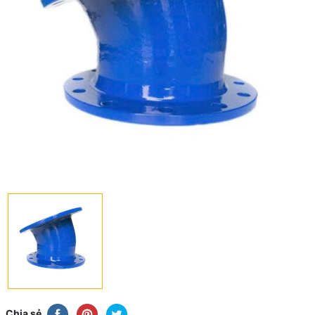
Chia sẻ