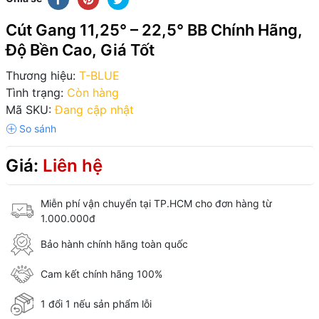
Cút Gang 11,25° – 22,5° BB Chính Hãng,
Độ Bền Cao, Giá Tốt
Thương hiệu:
T-BLUE
Tình trạng:
Còn hàng
Mã SKU:
Đang cập nhật
Giá:
Liên hệ
Miễn phí vận chuyển tại TP.HCM cho đơn hàng từ
1.000.000đ
Bảo hành chính hãng toàn quốc
Cam kết chính hãng 100%
1 đổi 1 nếu sản phẩm lỗi