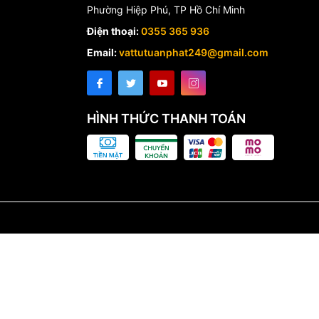
Phường Hiệp Phú, TP Hồ Chí Minh
Điện thoại:
0355 365 936
Email:
vattutuanphat249@gmail.com
HÌNH THỨC THANH TOÁN