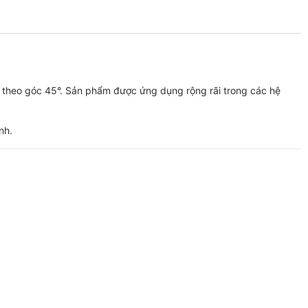
 theo góc 45°. Sản phẩm được ứng dụng rộng rãi trong các hệ
nh.