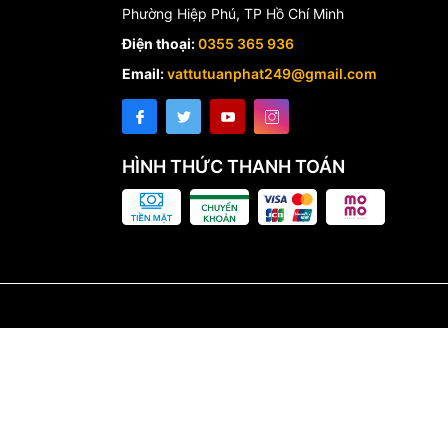
Phường Hiệp Phú, TP Hồ Chí Minh
Điện thoại:
0355 365 936
Email:
vattutuanphat249@gmail.com
HÌNH THỨC THANH TOÁN