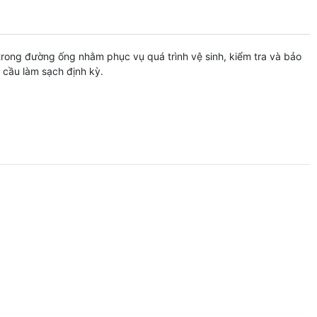
rong đường ống nhằm phục vụ quá trình vệ sinh, kiểm tra và bảo
 cầu làm sạch định kỳ.