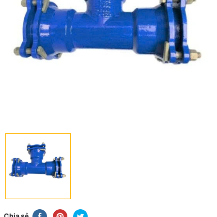
Chia sẻ