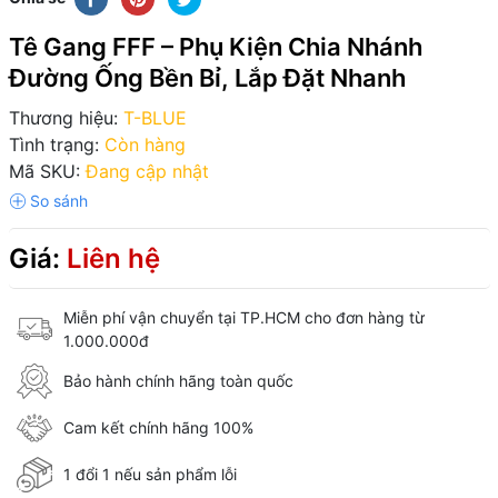
Tê Gang FFF – Phụ Kiện Chia Nhánh
Đường Ống Bền Bỉ, Lắp Đặt Nhanh
Thương hiệu:
T-BLUE
Tình trạng:
Còn hàng
Mã SKU:
Đang cập nhật
Giá:
Liên hệ
Miễn phí vận chuyển tại TP.HCM cho đơn hàng từ
1.000.000đ
Bảo hành chính hãng toàn quốc
Cam kết chính hãng 100%
1 đổi 1 nếu sản phẩm lỗi