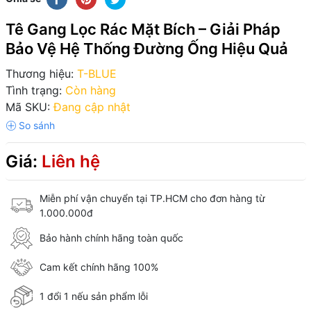
Tê Gang Lọc Rác Mặt Bích – Giải Pháp
Bảo Vệ Hệ Thống Đường Ống Hiệu Quả
Thương hiệu:
T-BLUE
Tình trạng:
Còn hàng
Mã SKU:
Đang cập nhật
Giá:
Liên hệ
Miễn phí vận chuyển tại TP.HCM cho đơn hàng từ
1.000.000đ
Bảo hành chính hãng toàn quốc
Cam kết chính hãng 100%
1 đổi 1 nếu sản phẩm lỗi