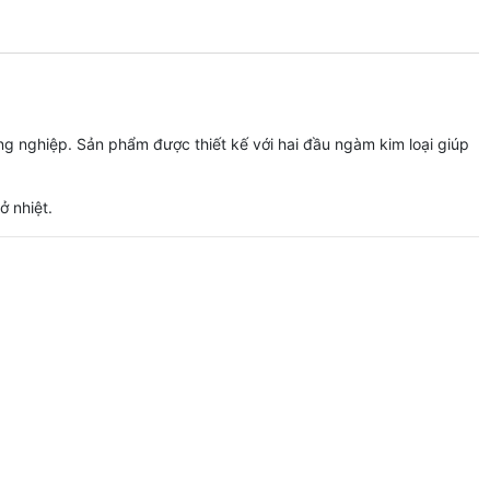
g nghiệp. Sản phẩm được thiết kế với hai đầu ngàm kim loại giúp
ở nhiệt.