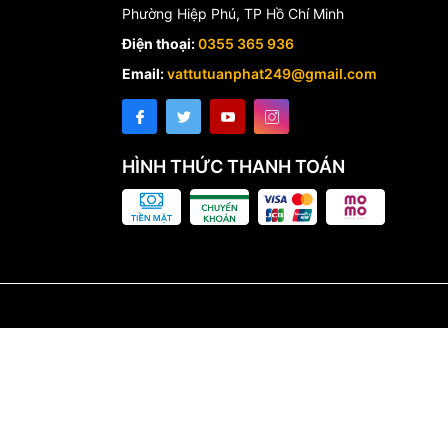
Phường Hiệp Phú, TP Hồ Chí Minh
Điện thoại:
0355 365 936
Email:
vattutuanphat249@gmail.com
HÌNH THỨC THANH TOÁN