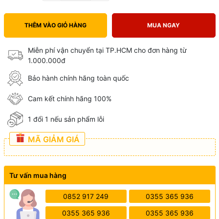
THÊM VÀO GIỎ HÀNG
MUA NGAY
Miễn phí vận chuyển tại TP.HCM cho đơn hàng từ
1.000.000đ
Bảo hành chính hãng toàn quốc
Cam kết chính hãng 100%
1 đổi 1 nếu sản phẩm lỗi
MÃ GIẢM GIÁ
Tư vấn mua hàng
0852 917 249
0355 365 936
0355 365 936
0355 365 936