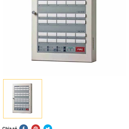
Chia sẻ