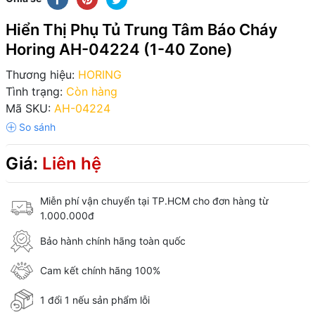
Hiển Thị Phụ Tủ Trung Tâm Báo Cháy
Horing AH-04224 (1-40 Zone)
Thương hiệu:
HORING
Tình trạng:
Còn hàng
Mã SKU:
AH-04224
Giá:
Liên hệ
Miễn phí vận chuyển tại TP.HCM cho đơn hàng từ
1.000.000đ
Bảo hành chính hãng toàn quốc
Cam kết chính hãng 100%
1 đổi 1 nếu sản phẩm lỗi