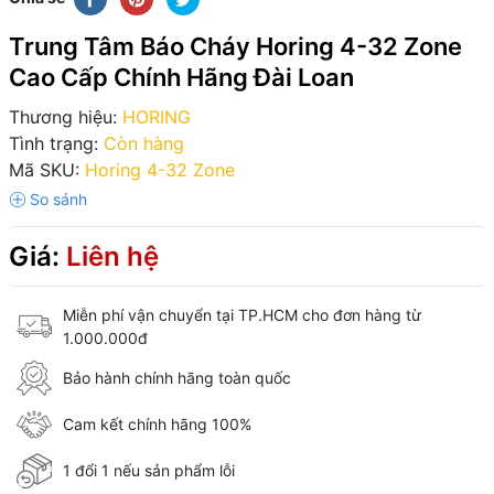
Trung Tâm Báo Cháy Horing 4-32 Zone
Cao Cấp Chính Hãng Đài Loan
Thương hiệu:
HORING
Tình trạng:
Còn hàng
Mã SKU:
Horing 4-32 Zone
Giá:
Liên hệ
Miễn phí vận chuyển tại TP.HCM cho đơn hàng từ
1.000.000đ
Bảo hành chính hãng toàn quốc
Cam kết chính hãng 100%
1 đổi 1 nếu sản phẩm lỗi