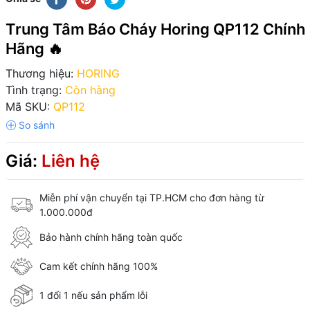
Trung Tâm Báo Cháy Horing QP112 Chính
Hãng 🔥
Thương hiệu:
HORING
Tình trạng:
Còn hàng
Mã SKU:
QP112
Giá:
Liên hệ
Miễn phí vận chuyển tại TP.HCM cho đơn hàng từ
1.000.000đ
Bảo hành chính hãng toàn quốc
Cam kết chính hãng 100%
1 đổi 1 nếu sản phẩm lỗi