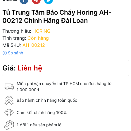
Tủ Trung Tâm Báo Cháy Horing AH-
00212 Chính Hãng Đài Loan
Thương hiệu:
HORING
Tình trạng:
Còn hàng
Mã SKU:
AH-00212
Giá:
Liên hệ
Miễn phí vận chuyển tại TP.HCM cho đơn hàng từ
1.000.000đ
Bảo hành chính hãng toàn quốc
Cam kết chính hãng 100%
1 đổi 1 nếu sản phẩm lỗi