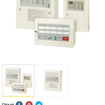
Chia sẻ