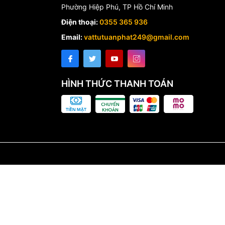
Phường Hiệp Phú, TP Hồ Chí Minh
Điện thoại:
0355 365 936
Email:
vattutuanphat249@gmail.com
HÌNH THỨC THANH TOÁN