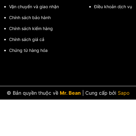
Vận chuyển và giao nhận
Điều khoản dịch vụ
Chính sách bảo hành
Chính sách kiểm hàng
Chính sách giá cả
Chứng từ hàng hóa
© Bản quyền thuộc về
Mr. Bean
|
Cung cấp bởi
Sapo