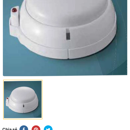
Chia sẻ