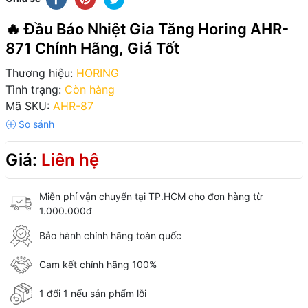
🔥 Đầu Báo Nhiệt Gia Tăng Horing AHR-
871 Chính Hãng, Giá Tốt
Thương hiệu:
HORING
Tình trạng:
Còn hàng
Mã SKU:
AHR-87
Giá:
Liên hệ
Miễn phí vận chuyển tại TP.HCM cho đơn hàng từ
1.000.000đ
Bảo hành chính hãng toàn quốc
Cam kết chính hãng 100%
1 đổi 1 nếu sản phẩm lỗi