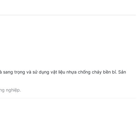
gà sang trọng và sử dụng vật liệu nhựa chống cháy bền bỉ. Sản
ng nghiệp.