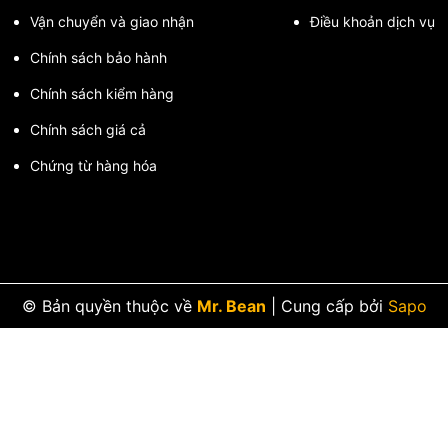
Vận chuyển và giao nhận
Điều khoản dịch vụ
Chính sách bảo hành
Chính sách kiểm hàng
Chính sách giá cả
Chứng từ hàng hóa
© Bản quyền thuộc về
Mr. Bean
|
Cung cấp bởi
Sapo