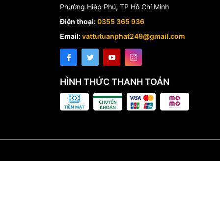
Phường Hiệp Phú, TP Hồ Chí Minh
Điện thoại:
0355 365 936
Email:
vattutuanphat249@gmail.com
HÌNH THỨC THANH TOÁN