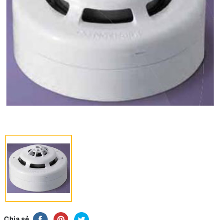
Chia sẻ