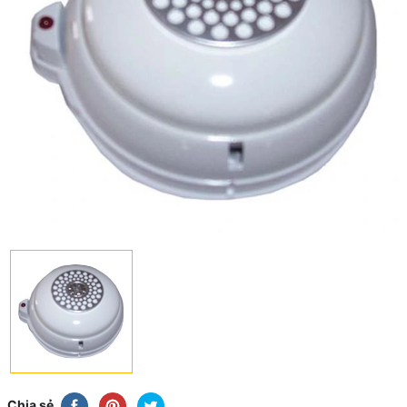
Chia sẻ