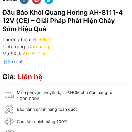
Đầu Báo Khói Quang Horing AH-8111-4
12V (CE) – Giải Pháp Phát Hiện Cháy
Sớm Hiệu Quả
Thương hiệu:
HORING
Tình trạng:
Còn hàng
Mã SKU:
AH-8111-4
Giá:
Liên hệ
Miễn phí vận chuyển tại TP.HCM cho đơn hàng từ
1.000.000đ
Bảo hành chính hãng toàn quốc
Cam kết chính hãng 100%