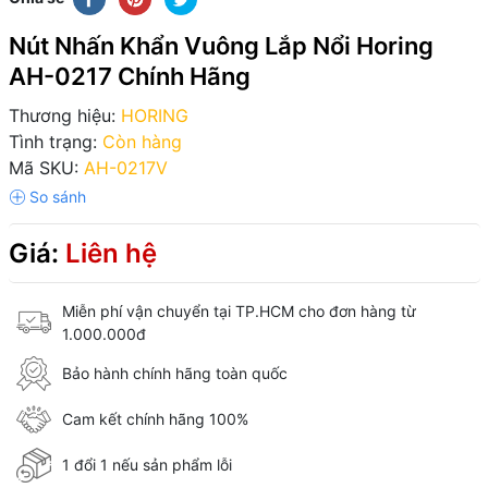
Nút Nhấn Khẩn Vuông Lắp Nổi Horing
AH-0217 Chính Hãng
Thương hiệu:
HORING
Tình trạng:
Còn hàng
Mã SKU:
AH-0217V
Giá:
Liên hệ
Miễn phí vận chuyển tại TP.HCM cho đơn hàng từ
1.000.000đ
Bảo hành chính hãng toàn quốc
Cam kết chính hãng 100%
1 đổi 1 nếu sản phẩm lỗi