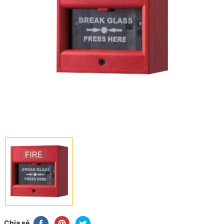
Chia sẻ